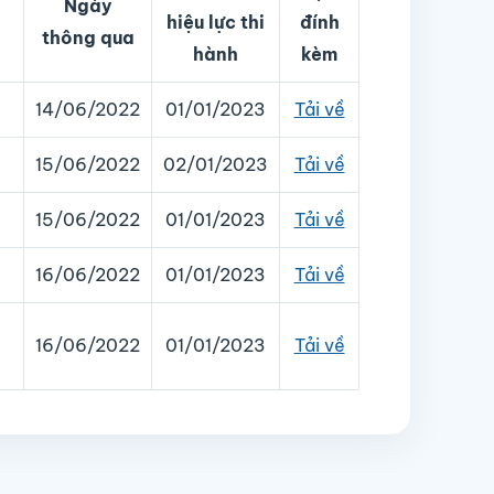
Ngày
hiệu lực thi
đính
thông qua
hành
kèm
14/06/2022
01/01/2023
Tải về
15/06/2022
02/01/2023
Tải về
15/06/2022
01/01/2023
Tải về
16/06/2022
01/01/2023
Tải về
t
16/06/2022
01/01/2023
Tải về