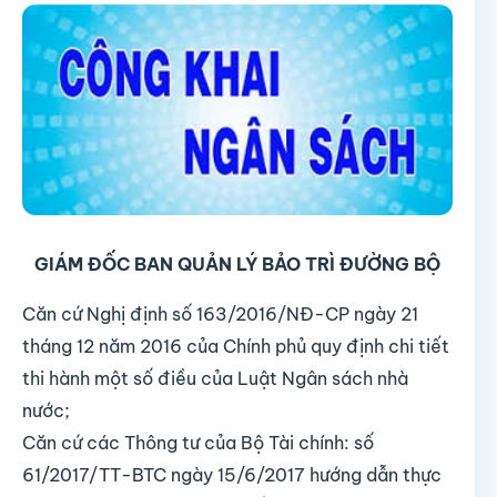
GIÁM ĐỐC BAN QUẢN LÝ BẢO TRÌ ĐƯỜNG BỘ
Căn cứ Nghị định số 163/2016/NĐ-CP ngày 21
tháng 12 năm 2016 của Chính phủ quy định chi tiết
thi hành một số điều của Luật Ngân sách nhà
nước;
Căn cứ các Thông tư của Bộ Tài chính: số
61/2017/TT-BTC ngày 15/6/2017 hướng dẫn thực