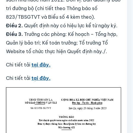
trì đường bộ
(chi tiết theo Thông báo số
823/TBSGTVT và Biểu số 4 kèm theo).
Điều 2.
Quyết định này có hiệu lực kể từ ngày ký.
Điều 3.
Trưởng các phòng: Kế hoạch – Tổng hợp,
Quản lý bảo trì; Kế toán trưởng; Tổ trưởng Tổ
Website tổ chức thực hiện Quyết định này./.
Chi tiết tải
tại đây.
Chi tiết tải
tại đây.