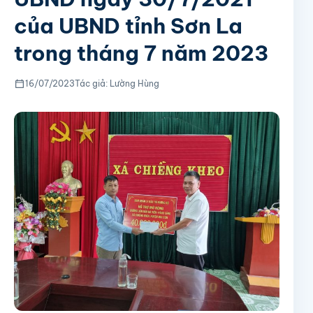
của UBND tỉnh Sơn La
trong tháng 7 năm 2023
16/07/2023
Tác giả: Lường Hùng