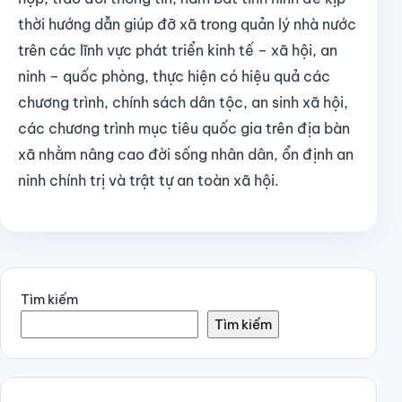
thời hướng dẫn giúp đỡ xã trong quản lý nhà nước
trên các lĩnh vực phát triển kinh tế – xã hội, an
ninh – quốc phòng, thực hiện có hiệu quả các
chương trình, chính sách dân tộc, an sinh xã hội,
các chương trình mục tiêu quốc gia trên địa bàn
xã nhằm nâng cao đời sống nhân dân, ổn định an
ninh chính trị và trật tự an toàn xã hội.
Tìm kiếm
Tìm kiếm