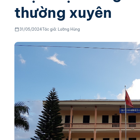
thường xuyên
31/05/2024
Tác giả: Lường Hùng