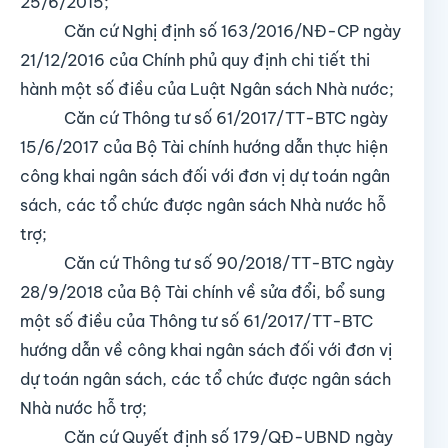
25/6/2015;
Căn cứ Nghị định số 163/2016/NĐ-CP ngày
21/12/2016 của Chính phủ quy định chi tiết thi
hành một số điều của Luật Ngân sách Nhà nước;
Căn cứ Thông tư số 61/2017/TT-BTC ngày
15/6/2017 của Bộ Tài chính hướng dẫn thực hiện
công khai ngân sách đối với đơn vị dự toán ngân
sách, các tổ chức được ngân sách Nhà nước hỗ
trợ;
Căn cứ Thông tư số 90/2018/TT-BTC ngày
28/9/2018 của Bộ Tài chính về sửa đổi, bổ sung
một số điều của Thông tư số 61/2017/TT-BTC
hướng dẫn về công khai ngân sách đối với đơn vị
dự toán ngân sách, các tổ chức được ngân sách
Nhà nước hỗ trợ;
Căn cứ Quyết định số 179/QĐ-UBND ngày