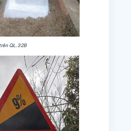
 trên QL.32B