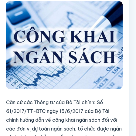
Căn cứ các Thông tư của Bộ Tài chính: Số
61/2017/TT-BTC ngày 15/6/2017 của Bộ Tài
chính hướng dẫn về công khai ngân sách đối với
các đơn vị dự toán ngân sách, tổ chức được ngân