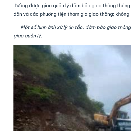
đường được giao quản lý đảm bảo giao thông thông s
dân và các phương tiện tham gia giao thông; không 
Một số hình ảnh
xử lý ùn tắc, đảm bảo giao thông
giao quản lý.