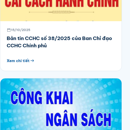
15/10/2025
Bản tin CCHC số 38/2025 của Ban Chỉ đạo
CCHC Chính phủ
Xem chi tiết