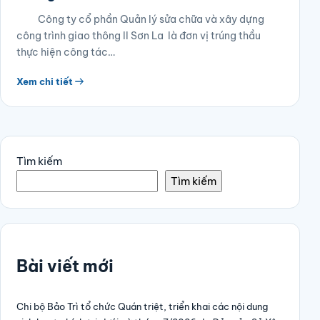
Công ty cổ phần Quản lý sửa chữa và xây dựng
công trình giao thông II Sơn La là đơn vị trúng thầu
thực hiện công tác…
Xem chi tiết
Tìm kiếm
Tìm kiếm
Bài viết mới
Chi bộ Bảo Trì tổ chức Quán triệt, triển khai các nội dung