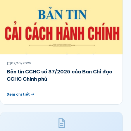
07/10/2025
Bản tin CCHC số 37/2025 của Ban Chỉ đạo
CCHC Chính phủ
Xem chi tiết