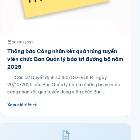
20/10/2025
Thông báo Công nhận kết quả trúng tuyển
viên chức Ban Quản lý bảo trì đường bộ năm
2025
Căn cứ Quyết định số 185/QĐ-BQLBT ngày
20/10/2025 của Ban Quản lý bảo trì đường bộ về việc
công nhận kết quả tuyển dụng viên chức Ban…
Xem chi tiết