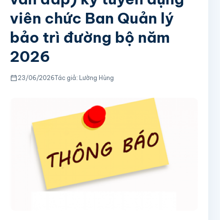
viên chức Ban Quản lý
bảo trì đường bộ năm
2026
23/06/2026
Tác giả: Lường Hùng