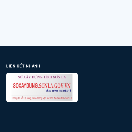
LIÊN KẾT NHANH