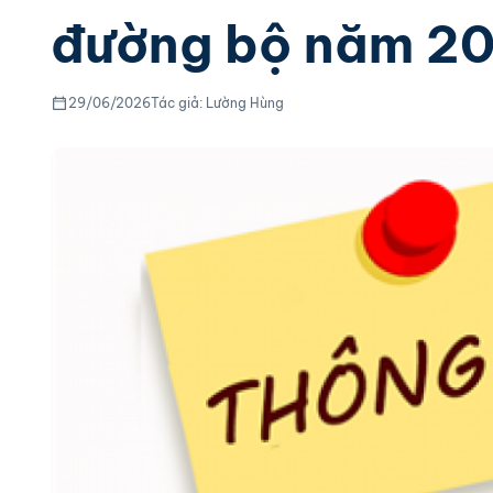
đường bộ năm 2
29/06/2026
Tác giả: Lường Hùng