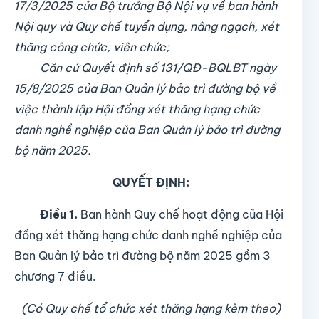
17/3/2025 của Bộ trưởng Bộ Nội vụ về ban hành
Nội quy và Quy chế tuyển dụng, nâng ngạch, xét
thăng công chức, viên chức;
Căn cứ Quyết định số 131/QĐ-BQLBT ngày
15/8/2025 của Ban Quản lý bảo trì đường bộ về
việc thành lập Hội đồng xét thăng hạng chức
danh nghề nghiệp của Ban Quản lý bảo trì đường
bộ năm 2025.
QUYẾT ĐỊNH:
Điều 1
.
Ban hành Quy chế hoạt động của Hội
đồng xét thăng hạng chức danh nghề nghiệp của
Ban Quản lý bảo trì đường bộ năm 2025 gồm 3
chương 7 điều.
(Có Quy chế tổ chức xét thăng hạng kèm theo)