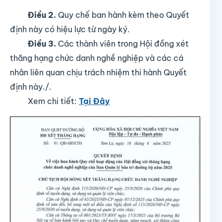
Điều 2.
Quy chế ban hành kèm theo Quyết
định này có hiệu lực từ ngày ký.
Điều 3.
Các thành viên trong Hội đồng xét
thăng hạng chức danh nghề nghiệp và các cá
nhân liên quan chịu trách nhiệm thi hành Quyết
định này./.
Xem chi tiết:
Tại Đây