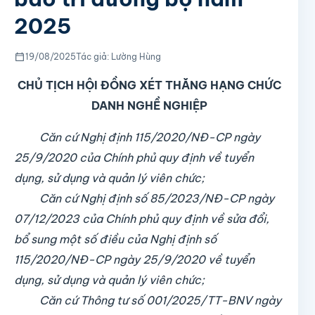
2025
19/08/2025
Tác giả: Lường Hùng
CHỦ TỊCH HỘI ĐỒNG XÉT THĂNG HẠNG CHỨC
DANH NGHỀ NGHIỆP
Căn cứ Nghị định 115/2020/NĐ-CP ngày
25/9/2020 của Chính phủ quy định về tuyển
dụng, sử dụng và quản lý viên chức;
Căn cứ Nghị định số 85/2023/NĐ-CP ngày
07/12/2023 của Chính phủ quy định về sửa đổi,
bổ sung một số điều của Nghị định số
115/2020/NĐ-CP ngày 25/9/2020 về tuyển
dụng, sử dụng và quản lý viên chức;
Căn cứ Thông tư số 001/2025/TT-BNV ngày